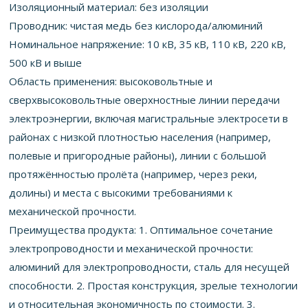
Изоляционный материал: без изоляции
Проводник: чистая медь без кислорода/алюминий
Номинальное напряжение: 10 кВ, 35 кВ, 110 кВ, 220 кВ,
500 кВ и выше
Область применения: высоковольтные и
сверхвысоковольтные оверхностные линии передачи
электроэнергии, включая магистральные электросети в
районах с низкой плотностью населения (например,
полевые и пригородные районы), линии с большой
протяжённостью пролёта (например, через реки,
долины) и места с высокими требованиями к
механической прочности.
Преимущества продукта: 1. Оптимальное сочетание
электропроводности и механической прочности:
алюминий для электропроводности, сталь для несущей
способности. 2. Простая конструкция, зрелые технологии
и относительная экономичность по стоимости. 3.