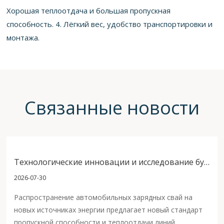
Хорошая теплоотдача и большая пропускная
способность. 4. Лёгкий вес, удобство транспортировки и
монтажа.
Связанные новости
Технологические инновации и исследование будущих рыночных возможностей на заводе кабелей для возобновляемой энергетики
2026-07-30
Распространение автомобильных зарядных свай на
новых источниках энергии предлагает новый стандарт
пропускной способности и теплоотдачи линий