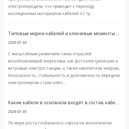
электропередачи, что приводит к переходу
изоляционных материалов кабелей от тр…
Типовые марки кабелей и ключевые моменты выбора для проектов на возобновляемых источниках энергии
2026-07-30
С масштабным развитием таких отраслей
возобновляемой энергетики, как фотоэлектрические и
ветровые электростанции, а также накопители энергии,
безопасность, стабильность и долговечность передачи
электроэнергии стали ключ…
Какие кабели в основном входят в состав кабелей для возобновляемой энергетики?
2026-07-30
По мере роста глобального спроса на экологически