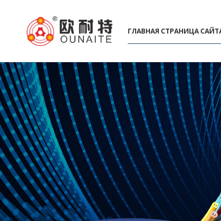
ГЛАВНАЯ СТРАНИЦА САЙТ