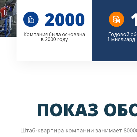
2000
Компания была основана
Годовой об
в 2000 году
1 миллиард
ПОКАЗ ОБ
Штаб-квартира компании занимает 80000