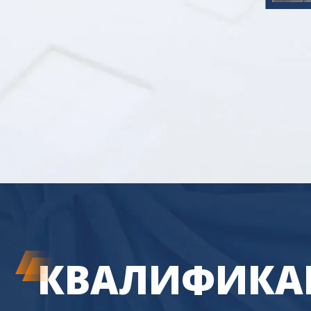
КВАЛИФИКАЦ