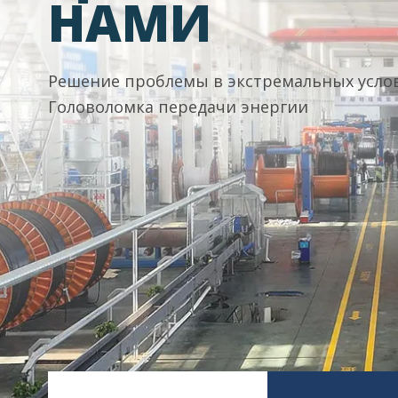
НАМИ
Решение проблемы в экстремальных усло
Головоломка передачи энергии