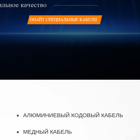
АЛЮМИНИЕВЫЙ КОДОВЫЙ КАБЕЛЬ
МЕДНЫЙ КАБЕЛЬ