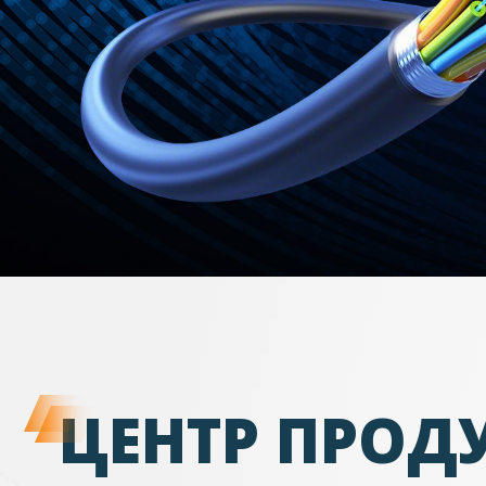
ЦЕНТР ПРОД