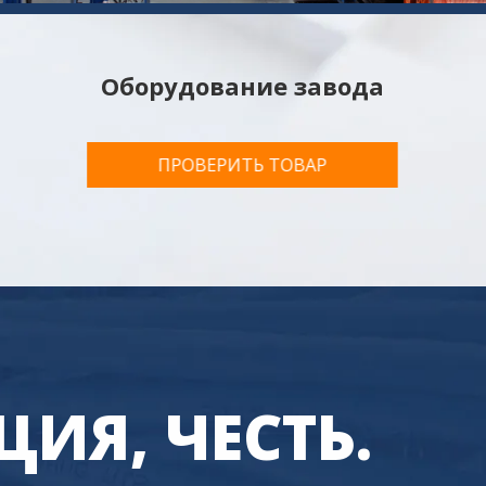
ИЯ, ЧЕСТЬ.