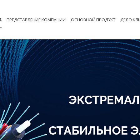
А
ПРЕДСТАВЛЕНИЕ КОМПАНИИ
ОСНОВНОЙ ПРОДУКТ
ДЕЛО КЛ