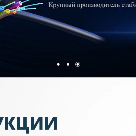
УКЦИИ