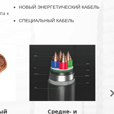
НОВЫЙ ЭНЕРГЕТИЧЕСКИЙ КАБЕЛЬ
па к
СПЕЦИАЛЬНЫЙ КАБЕЛЬ
Пожаробезопасный