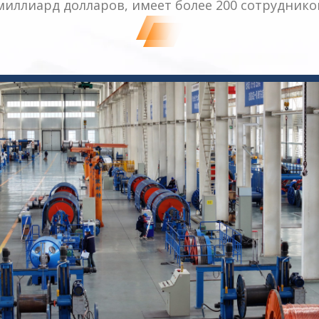
миллиард долларов, имеет более 200 сотруднико