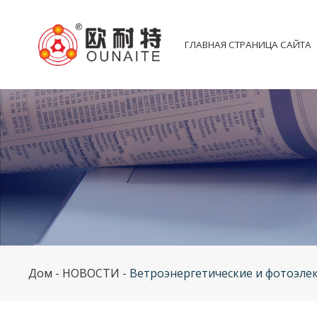
ГЛАВНАЯ СТРАНИЦА САЙТА
Дом
-
НОВОСТИ
-
Ветроэнергетические и фотоэлек