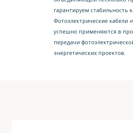
гарантируем стабильность к
Фотоэлектрические кабели «
успешно применяются в прое
передачи фотоэлектрическо
энергетических проектов.