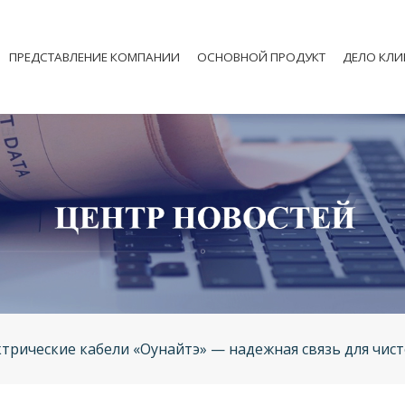
ПРЕДСТАВЛЕНИЕ КОМПАНИИ
ОСНОВНОЙ ПРОДУКТ
ДЕЛО КЛИ
трические кабели «Оунайтэ» — надежная связь для чис