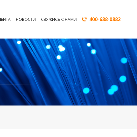
400-688-0882
ИЕНТА
НОВОСТИ
СВЯЖИСЬ С НАМИ