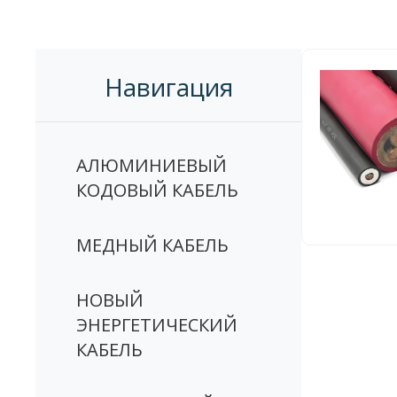
Навигация
АЛЮМИНИЕВЫЙ
КОДОВЫЙ КАБЕЛЬ
МЕДНЫЙ КАБЕЛЬ
НОВЫЙ
ЭНЕРГЕТИЧЕСКИЙ
КАБЕЛЬ