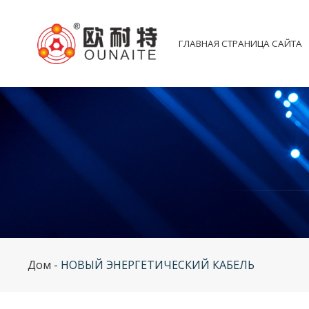
ГЛАВНАЯ СТРАНИЦА САЙТА
Дом
-
НОВЫЙ ЭНЕРГЕТИЧЕСКИЙ КАБЕЛЬ