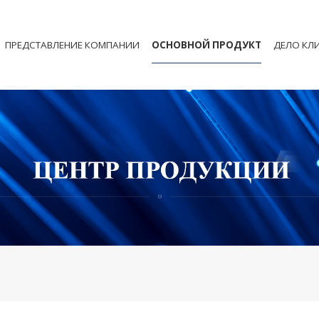
ПРЕДСТАВЛЕНИЕ КОМПАНИИ
ОСНОВНОЙ ПРОДУКТ
ДЕЛО КЛ